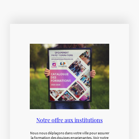
Notre offre aux institutions
Nous nous déplaçons dans votre ville pour assurer
la formation des équipes enseignantes. Voir notre