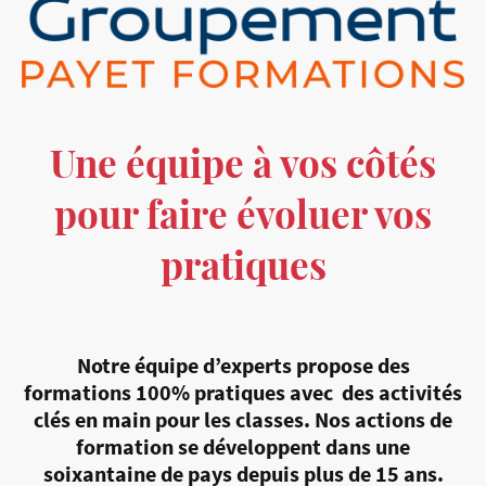
Une équipe à vos côtés
pour faire évoluer vos
pratiques
Notre équipe d’experts propose des
formations 100% pratiques avec des activités
clés en main pour les classes. Nos actions de
formation se développent dans une
soixantaine de pays depuis plus de 15 ans.