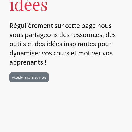
idées
Régulièrement sur cette page nous
vous partageons des ressources, des
outils et des idées inspirantes pour
dynamiser vos cours et motiver vos
apprenants !
Accéder aux ressources