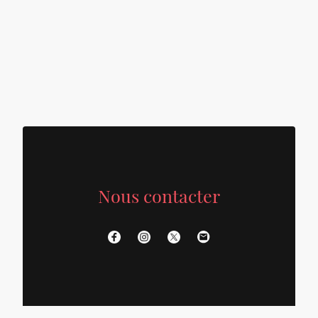
Nous contacter