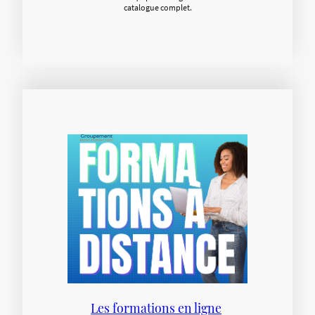
catalogue complet.
Les formations en ligne