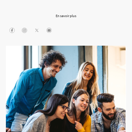
immersion dans les plus grands festivals en France !
En savoir plus