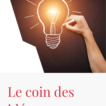
Le coin des