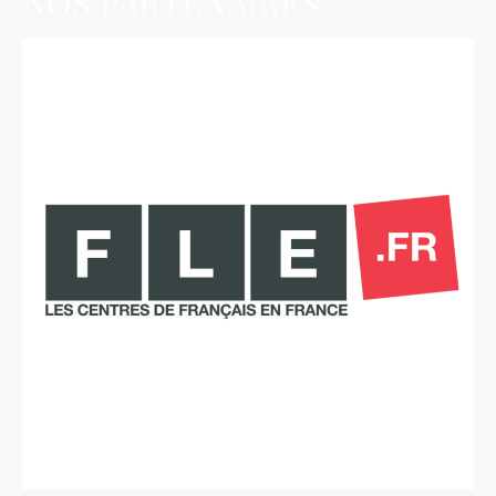
NOS PARTENAIRES