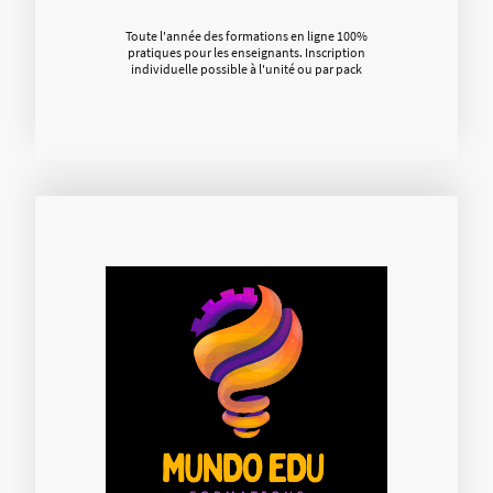
Toute l'année des formations en ligne 100%
pratiques pour les enseignants. Inscription
individuelle possible à l'unité ou par pack