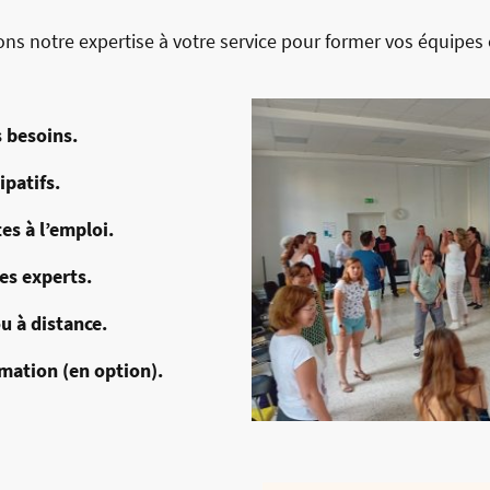
ns notre expertise à votre service pour former vos équipes
 besoins.
ipatifs.
es à l’emploi.
es experts.
u à distance.
mation (en option).