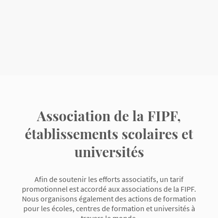
Association de la FIPF,
établissements scolaires et
universités
Afin de soutenir les efforts associatifs, un tarif
promotionnel est accordé aux associations de la FIPF.
Nous organisons également des actions de formation
pour les écoles, centres de formation et universités à
travers le monde.