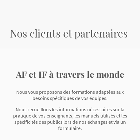
Nos clients et partenaires
AF et IF à travers le monde
Nous vous proposons des formations adaptées aux
besoins spécifiques de vos équipes.
Nous recueillons les informations nécessaires sur la
pratique de vos enseignants, les manuels utilisés et les
spécificités des publics lors de nos échanges et via un
formulaire.