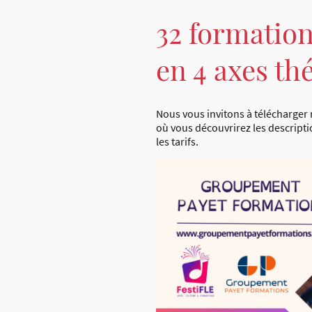
32 formation
en 4 axes t
Nous vous invitons à télécharger
où vous découvrirez les descriptio
les tarifs.