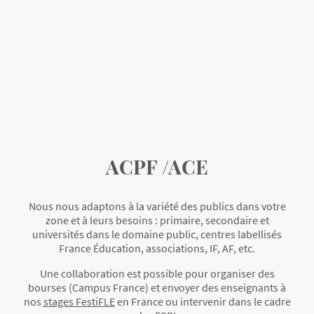
ACPF /ACE
Nous nous adaptons à la variété des publics dans votre
zone et à leurs besoins : primaire, secondaire et
universités dans le domaine public, centres labellisés
France Éducation, associations, IF, AF, etc.
Une collaboration est possible pour organiser des
bourses (Campus France) et envoyer des enseignants à
nos
stages FestiFLE
en France ou intervenir dans le cadre