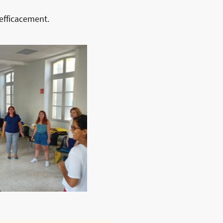
 efficacement.