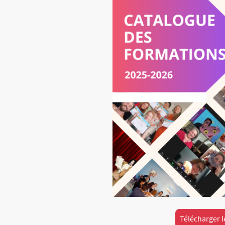
Télécharger l