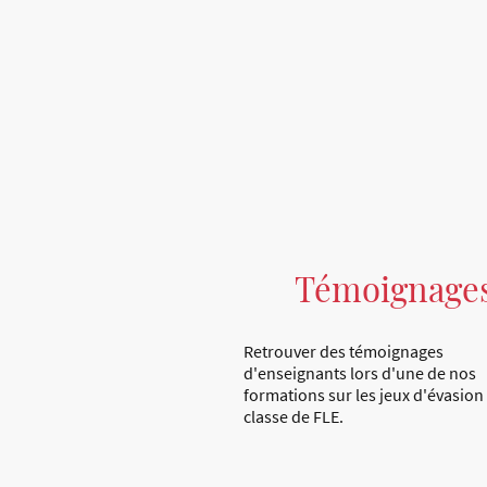
Témoignage
Retrouver des témoignages
d'enseignants lors d'une de nos
formations sur les jeux d'évasion
classe de FLE.